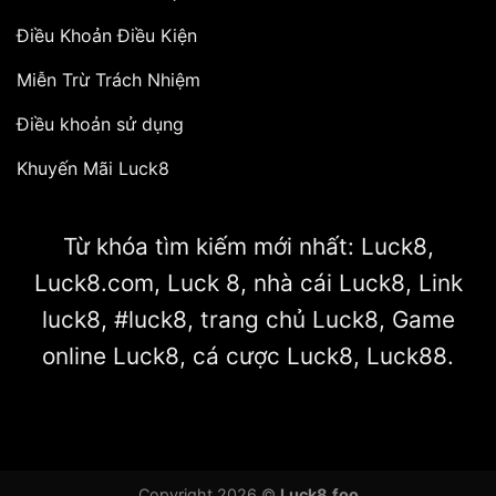
Điều Khoản Điều Kiện
Miễn Trừ Trách Nhiệm
Điều khoản sử dụng
Khuyến Mãi Luck8
Từ khóa tìm kiếm mới nhất: Luck8,
Luck8.com, Luck 8, nhà cái Luck8, Link
luck8, #luck8, trang chủ Luck8, Game
online Luck8, cá cược Luck8, Luck88.
Copyright 2026 ©
Luck8.foo