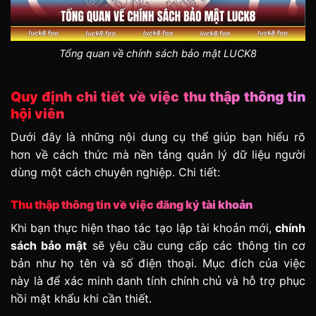
Tổng quan về chính sách bảo mật LUCK8
Quy định chi tiết về việc thu thập thông tin
hội viên
Dưới đây là những nội dung cụ thể giúp bạn hiểu rõ
hơn về cách thức mà nền tảng quản lý dữ liệu người
dùng một cách chuyên nghiệp. Chi tiết:
Thu thập thông tin về việc đăng ký tài khoản
Khi bạn thực hiện thao tác tạo lập tài khoản mới,
chính
sách bảo mật
sẽ yêu cầu cung cấp các thông tin cơ
bản như họ tên và số điện thoại. Mục đích của việc
này là để xác minh danh tính chính chủ và hỗ trợ phục
hồi mật khẩu khi cần thiết.