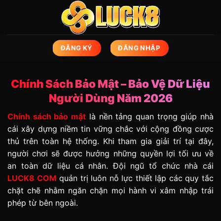
Skip
to
content
ĐĂNG KÝ
ĐĂNG NHẬP
Chính Sách Bảo Mật – Bảo Vệ Dữ Liệu
Người Dùng Năm 2026
Chính sách bảo mật
là nền tảng quan trọng giúp nhà
cái xây dựng niềm tin vững chắc với cộng đồng cược
thủ trên toàn hệ thống. Khi tham gia giải trí tại đây,
người chơi sẽ được hưởng những quyền lợi tối ưu về
an toàn dữ liệu cá nhân. Đội ngũ tổ chức nhà cái
LUCK8 COM
quản trị luôn nỗ lực thiết lập các quy tắc
chặt chẽ nhằm ngăn chặn mọi hành vi xâm nhập trái
phép từ bên ngoài.