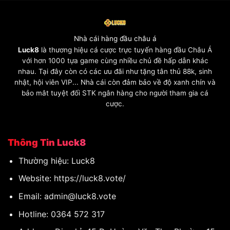
Nhà cái hàng đầu châu á
Luck8
là thương hiệu cá cược trực tuyến hàng đầu Châu Á
với hơn 1000 tựa game cùng nhiều chủ đề hấp dẫn khác
nhau. Tại đây còn có các ưu đãi như tặng tân thủ 88k, sinh
nhật, hội viên VIP... Nhà cái còn đảm bảo về độ xanh chín và
bảo mât tuyệt đối STK ngân hàng cho người tham gia cá
cược.
Thông Tin Luck8
Thường hiệu:
Luck8
Website: https://luck8.vote/
Email:
admin@luck8.vote
Hotline: 0364 572 317