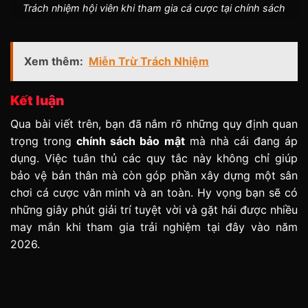
Trách nhiệm hội viên khi tham gia cá cược tại chính sách
Xem thêm:
Miễn Trừ Trách Nhiệm
Kết luận
Qua bài viết trên, bạn đã nắm rõ những quy định quan
trọng trong
chính sách bảo mật
mà nhà cái đang áp
dụng. Việc tuân thủ các quy tắc này không chỉ giúp
bảo vệ bản thân mà còn góp phần xây dựng một sân
chơi cá cược văn minh và an toàn. Hy vọng bạn sẽ có
những giây phút giải trí tuyệt vời và gặt hái được nhiều
may mắn khi tham gia trải nghiệm tại đây vào năm
2026.