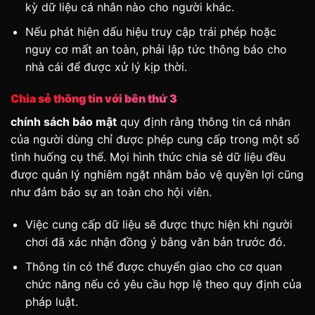
kỳ dữ liệu cá nhân nào cho người khác.
Nếu phát hiện dấu hiệu truy cập trái phép hoặc
nguy cơ mất an toàn, phải lập tức thông báo cho
nhà cái để được xử lý kịp thời.
Chia sẻ thông tin với bên thứ 3
chính sách bảo mật
quy định rằng thông tin cá nhân
của người dùng chỉ được phép cung cấp trong một số
tình huống cụ thể. Mọi hình thức chia sẻ dữ liệu đều
được quản lý nghiêm ngặt nhằm bảo vệ quyền lợi cũng
như đảm bảo sự an toàn cho hội viên.
Việc cung cấp dữ liệu sẽ được thực hiện khi người
chơi đã xác nhận đồng ý bằng văn bản trước đó.
Thông tin có thể được chuyển giao cho cơ quan
chức năng nếu có yêu cầu hợp lệ theo quy định của
pháp luật.