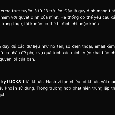
cược trực tuyến là từ 18 trở lên. Đây là quy định mang t
 nhiệm với quyết định của mình. Hệ thống có thể yêu cầu 
 trung thực, tài khoản có thể bị đình chỉ hoặc khóa.
n đầy đủ các dữ liệu như họ tên, số điện thoại, email kè
 tờ cá nhân để phục vụ quá trình xác minh. Việc khai báo c
 quyền lợi của bạn.
 ký LUCK8
1 tài khoản. Hành vi tạo nhiều tài khoản với mụ
ều khoản sử dụng. Trong trường hợp phát hiện trùng lặp th
ịch.