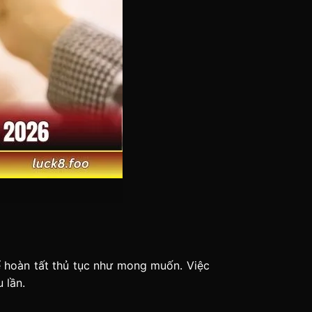
ể hoàn tất thủ tục như mong muốn. Việc
u lần.