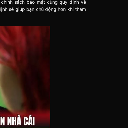
, chính sách bảo mật cùng quy định về
 định sẽ giúp bạn chủ động hơn khi tham