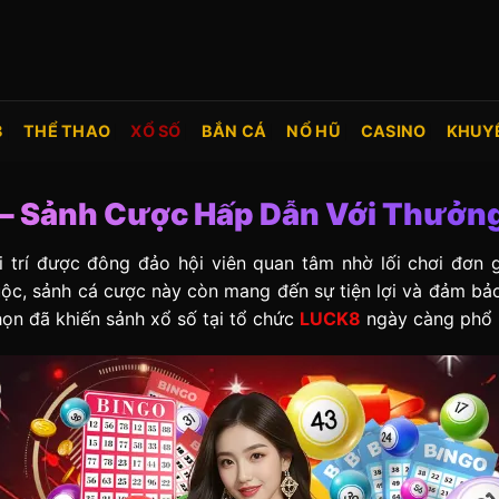
8
THỂ THAO
XỔ SỐ
BẮN CÁ
NỔ HŨ
CASINO
KHUY
 – Sảnh Cược Hấp Dẫn Với Thưởn
i trí được đông đảo hội viên quan tâm nhờ lối chơi đơn 
ộc, sảnh cá cược này còn mang đến sự tiện lợi và đảm bả
ọn đã khiến sảnh xổ số tại tổ chức
LUCK8
ngày càng phổ 