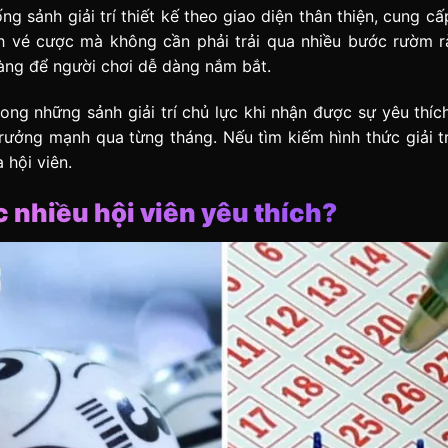
ng sảnh giải trí thiết kế theo giao diện thân thiện, cung cấ
 vé cược mà không cần phải trải qua nhiều bước rườm r
ràng để người chơi dễ dàng nắm bắt.
ng những sảnh giải trí chủ lực khi nhận được sự yêu thíc
 trưởng mạnh qua từng tháng. Nếu tìm kiếm hình thức giải tr
 hội viên.
 nhiều hội viên yêu thích?