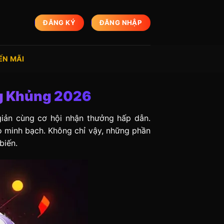
ĐĂNG KÝ
ĐĂNG NHẬP
ẾN MÃI
g Khủng 2026
giản cùng cơ hội nhận thưởng hấp dẫn.
o minh bạch. Không chỉ vậy, những phần
biến.