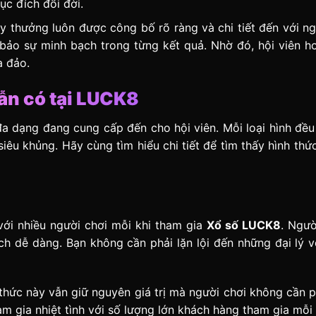
mục đích đổi đời.
 thưởng luôn được công bố rõ ràng và chi tiết đến với ngườ
m bảo sự minh bạch trong từng kết quả. Nhờ đó, hội viên 
a đảo.
dẫn có tại LUCK8
đa dạng đang cung cấp đến cho hội viên. Mỗi loại hình đề
siêu khủng. Hãy cùng tìm hiểu chi tiết để tìm thấy hình thứ
n
với nhiều người chơi mỗi khi tham gia
Xổ số LUCK8
. Ngườ
h dễ dàng. Bạn không cần phải lặn lội đến những đại lý 
hức này vẫn giữ nguyên giá trị mà người chơi không cần p
am gia nhiệt tình với số lượng lớn khách hàng tham gia mỗi